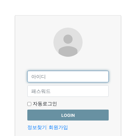
자동로그인
LOGIN
정보찾기
회원가입