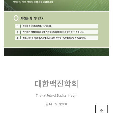
대한맥진학회
The Institute of Daehan Macjin
대표자: 황재옥